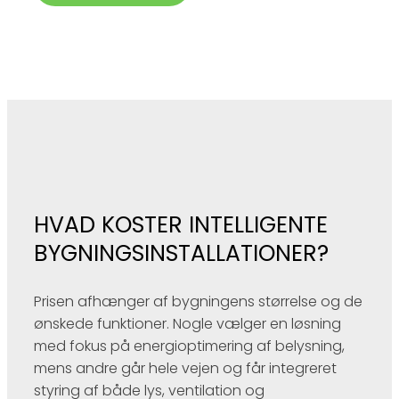
HVAD KOSTER INTELLIGENTE
BYGNINGSINSTALLATIONER?
Prisen afhænger af bygningens størrelse og de
ønskede funktioner. Nogle vælger en løsning
med fokus på energioptimering af belysning,
mens andre går hele vejen og får integreret
styring af både lys, ventilation og