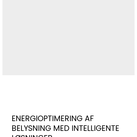
ENERGIOPTIMERING AF
BELYSNING MED INTELLIGENTE