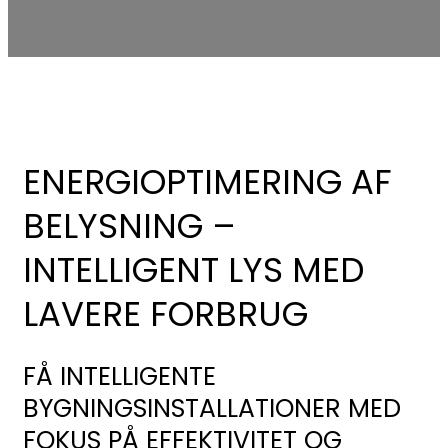
ENERGIOPTIMERING AF
BELYSNING –
INTELLIGENT LYS MED
LAVERE FORBRUG
FÅ INTELLIGENTE
BYGNINGSINSTALLATIONER MED
FOKUS PÅ EFFEKTIVITET OG