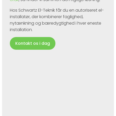
Hos Schwartz El-Teknik får du en autoriseret el-
installatør, der kombinerer faglighed,
nytænkning og bæredygtighed i hver eneste
installation.
Kontakt os i dag