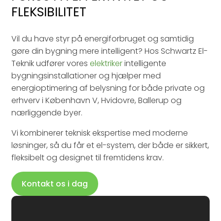
FLEKSIBILITET
Vil du have styr på energiforbruget og samtidig
gøre din bygning mere intelligent? Hos Schwartz El-
Teknik udfører vores
elektriker
intelligente
bygningsinstallationer og hjælper med
energioptimering af belysning for både private og
erhverv i København V, Hvidovre, Ballerup og
nærliggende byer.
Vi kombinerer teknisk ekspertise med moderne
løsninger, så du får et el-system, der både er sikkert,
fleksibelt og designet til fremtidens krav.
Kontakt os i dag