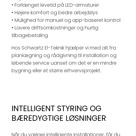
• Forlænget levetid på LED-armaturer
• Højere komfort og bedre arbejdslys
• Mulighed for manuel og app-baseret kontrol
• Lavere driftsomkostninger og hurtig
tilbagebetaling
Hos Schwartz El-Teknik hjælper vi med alt fra
planlægning og rådgivning til installation og
løbende service uanset om det er en mindre
bygning eller et større erhvervsprojekt.
INTELLIGENT STYRING OG
BÆREDYGTIGE LØSNINGER
Når du vælger intelligente installationer, får du