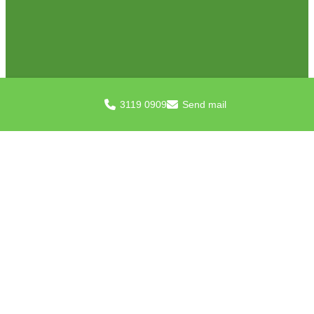
3119 0909
Send mail