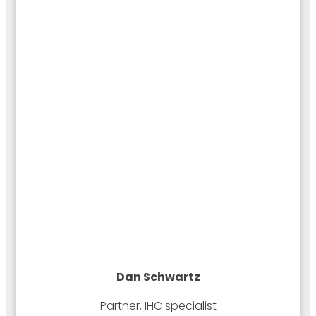
Dan
Schwartz
Partner, IHC specialist