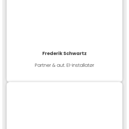
Frederik Schwartz
Partner & aut. El-installatør