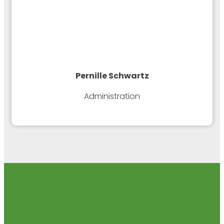
Pernille
Schwartz
Administration